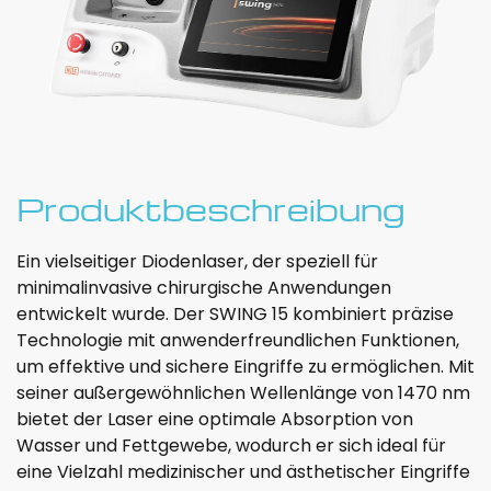
Produktbeschreibung
Ein vielseitiger Diodenlaser, der speziell für
minimalinvasive chirurgische Anwendungen
entwickelt wurde. Der SWING 15 kombiniert präzise
Technologie mit anwenderfreundlichen Funktionen,
um effektive und sichere Eingriffe zu ermöglichen. Mit
seiner außergewöhnlichen Wellenlänge von 1470 nm
bietet der Laser eine optimale Absorption von
Wasser und Fettgewebe, wodurch er sich ideal für
eine Vielzahl medizinischer und ästhetischer Eingriffe