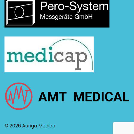
© 2026 Auriga Medica