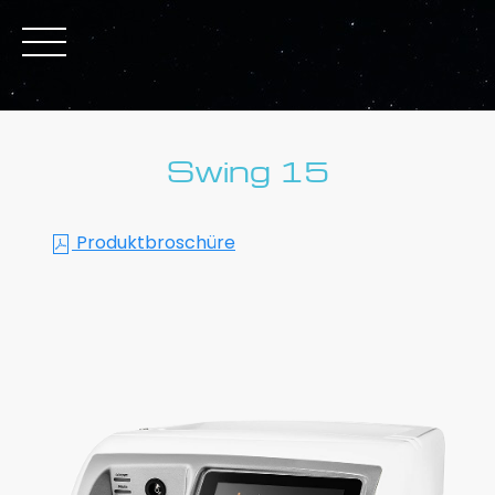
Swing 15
Produktbroschüre