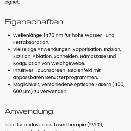
eignet.
Eigenschaften
Wellenlänge: 1470 nm für hohe Wasser- und
Fettabsorption.
Vielseitige Anwendungen: Vaporisation, Inzision,
Exzision, Ablation, Schneiden, Hämostase und
Koagulation von Weichgewebe.
Intuitives Touchscreen-Bedienfeld mit
anpassbaren Benutzerprogrammen.
Möglichkeit, verschiedene optische Fasern (400,
600 µm) zu verwenden.
Anwendung
Ideal für endovenöse Lasertherapie (EVLT),