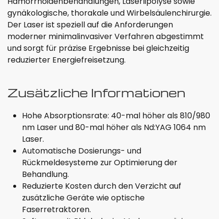
Hämorrhoidenbehandlungen, Laserlipolyse sowie
gynäkologische, thorakale und Wirbelsäulenchirurgie.
Der Laser ist speziell auf die Anforderungen
moderner minimalinvasiver Verfahren abgestimmt
und sorgt für präzise Ergebnisse bei gleichzeitig
reduzierter Energiefreisetzung.
Zusätzliche Informationen
Hohe Absorptionsrate: 40-mal höher als 810/980
nm Laser und 80-mal höher als Nd:YAG 1064 nm
Laser.
Automatische Dosierungs- und
Rückmeldesysteme zur Optimierung der
Behandlung.
Reduzierte Kosten durch den Verzicht auf
zusätzliche Geräte wie optische
Faserretraktoren.