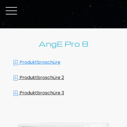
AngE Pro 8
Produktbroschüre
Produktbroschüre 2
Produktbroschüre 3