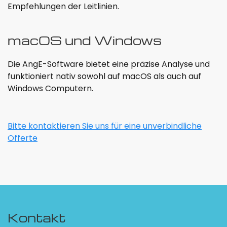
Empfehlungen der Leitlinien.
macOS und Windows
Die AngE-Software bietet eine präzise Analyse und
funktioniert nativ sowohl auf macOS als auch auf
Windows Computern.
Bitte kontaktieren Sie uns für eine unverbindliche
Offerte
Kontakt