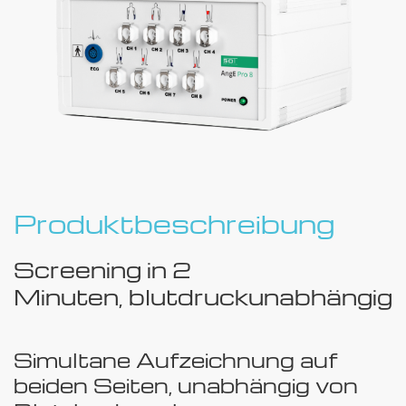
Produktbeschreibung
Screening in 2
Minuten, blutdruckunabhängig
Simultane Aufzeichnung auf
beiden Seiten, unabhängig von