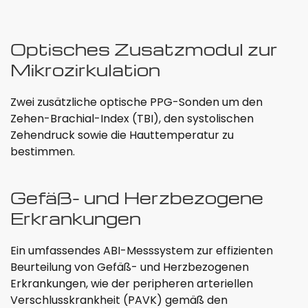
Optisches Zusatzmodul zur
Mikrozirkulation
Zwei zusätzliche optische PPG-Sonden um den
Zehen-Brachial-Index (TBI), den systolischen
Zehendruck sowie die Hauttemperatur zu
bestimmen.
Gefäß- und Herzbezogene
Erkrankungen
Ein umfassendes ABI-Messsystem zur effizienten
Beurteilung von Gefäß- und Herzbezogenen
Erkrankungen, wie der peripheren arteriellen
Verschlusskrankheit (PAVK) gemäß den