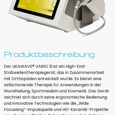
Produktbeschreibung
Der LiKAWAVE® VARIO 3i ist ein High-End-
Stoßwellentherapiegerät, das in Zusammenarbeit
mit Orthopäden entwickelt wurde. Es bietet eine
zellschonende Therapie für Anwendungen in der
Wundheilung, Sportmedizin und Kosmetik. Das Gerät
zeichnet sich durch seine ergonomische Bedienung
und innovative Technologien wie die „Wide
Focussing“-Impulsquelle und HD-Keramik-Projektile