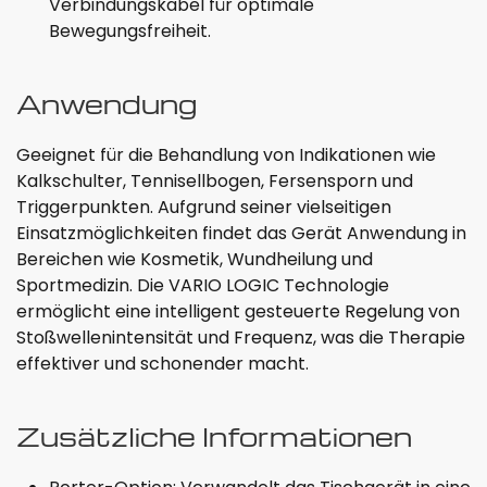
Verbindungskabel für optimale
Bewegungsfreiheit.
Anwendung
Geeignet für die Behandlung von Indikationen wie
Kalkschulter, Tennisellbogen, Fersensporn und
Triggerpunkten. Aufgrund seiner vielseitigen
Einsatzmöglichkeiten findet das Gerät Anwendung in
Bereichen wie Kosmetik, Wundheilung und
Sportmedizin. Die VARIO LOGIC Technologie
ermöglicht eine intelligent gesteuerte Regelung von
Stoßwellenintensität und Frequenz, was die Therapie
effektiver und schonender macht.
Zusätzliche Informationen