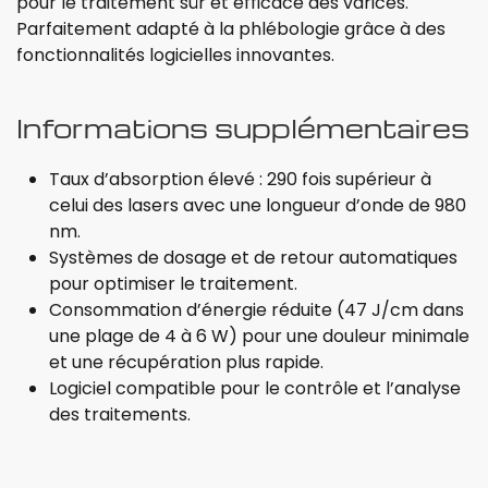
pour le traitement sûr et efficace des varices.
Parfaitement adapté à la phlébologie grâce à des
fonctionnalités logicielles innovantes.
Informations supplémentaires
Taux d’absorption élevé : 290 fois supérieur à
celui des lasers avec une longueur d’onde de 980
nm.
Systèmes de dosage et de retour automatiques
pour optimiser le traitement.
Consommation d’énergie réduite (47 J/cm dans
une plage de 4 à 6 W) pour une douleur minimale
et une récupération plus rapide.
Logiciel compatible pour le contrôle et l’analyse
des traitements.