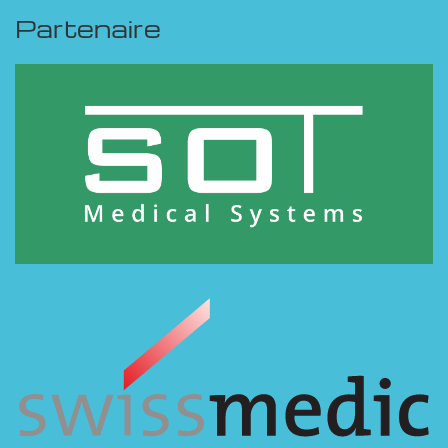
Partenaire