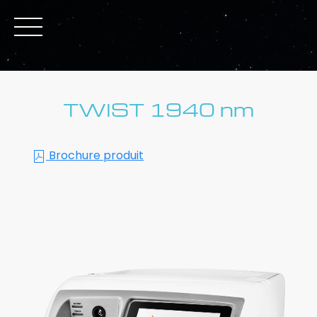
TWIST 1940 nm
Brochure produit