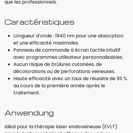
que les professionnels.
Caractéristiques
Longueur d’onde : 1940 nm pour une absorption
et une efficacité maximales.
Panneau de commande à écran tactile intuitif
avec programmes utilisateur personnalisables.
Aucun risque de brûlures cutanées, de
décolorations ou de perforations veineuses.
Haute efficacité avec un taux de réussite de 95 %
au cours de la première année après le
traitement.
Anwendung
Idéal pour la thérapie laser endoveineuse (EVLT)