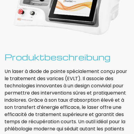
Produktbeschreibung
Un laser à diode de pointe spécialement conçu pour
le traitement des varices (EVLT). Il associe des
technologies innovantes à un design convivial pour
permettre des interventions sûres et pratiquement
indolores. Grâce à son taux d’absorption élevé et à
son transfert d’énergie efficace, le laser offre une
efficacité de traitement supérieure et garantit des
temps de récupération courts. Un outil idéal pour la
phlébologie moderne qui séduit autant les patients