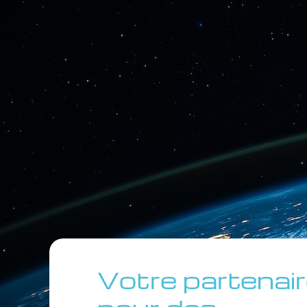
Votre partenai