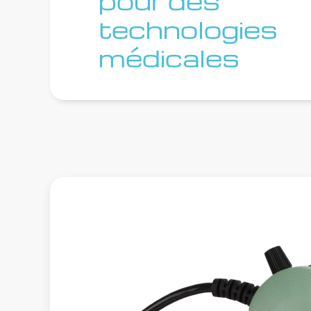
pour des
technologies
médicales