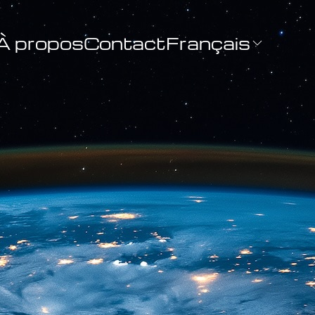
À propos
Contact
Français