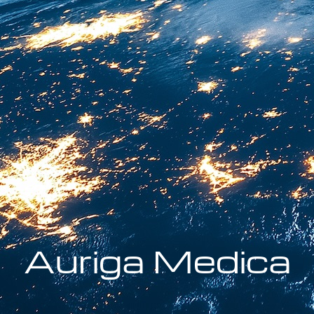
Auriga Medica