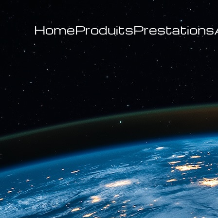
Home
Produits
Prestations