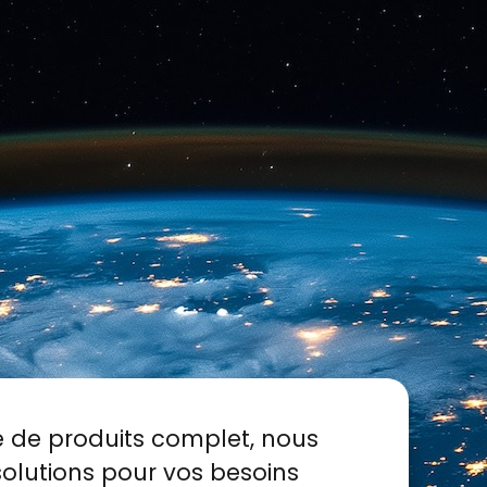
le de produits complet, nous
solutions pour vos besoins