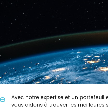
re
Avec notre expertise et un portefeuil
vous aidons à trouver les meilleures 